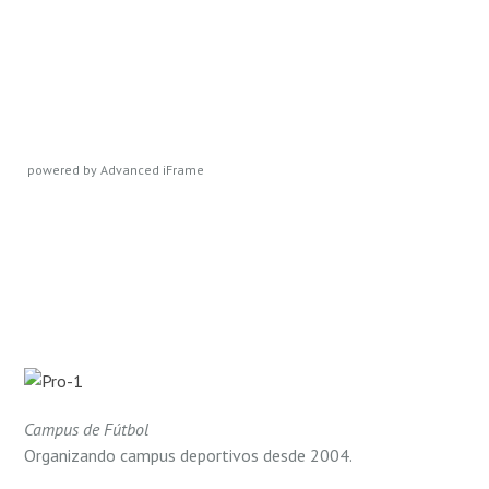
powered by Advanced iFrame
Campus de Fútbol
Organizando campus deportivos desde 2004.