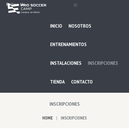
Follow Us
INICIO
NOSOTROS
ENTRENAMIENTOS
INSTALACIONES
INSCRIPCIONES
TIENDA
CONTACTO
INSCRIPCIONES
HOME
INSCRIPCIONES