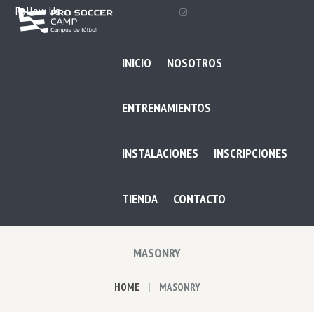
Follow Us
INICIO
NOSOTROS
ENTRENAMIENTOS
INSTALACIONES
INSCRIPCIONES
TIENDA
CONTACTO
MASONRY
HOME
MASONRY