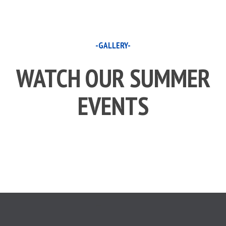
-GALLERY-
WATCH OUR SUMMER
EVENTS