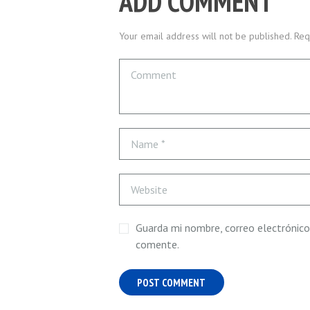
ADD COMMENT
Your email address will not be published. Req
Guarda mi nombre, correo electrónico
comente.