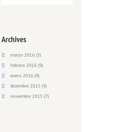
Archives
marzo 2016
(3)
febrero 2016
(9)
enero 2016
(9)
diciembre 2015
(9)
noviembre 2015
(7)