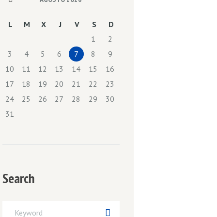
L
M
X
J
V
S
D
1
2
3
4
5
6
7
8
9
10
11
12
13
14
15
16
17
18
19
20
21
22
23
24
25
26
27
28
29
30
31
Search