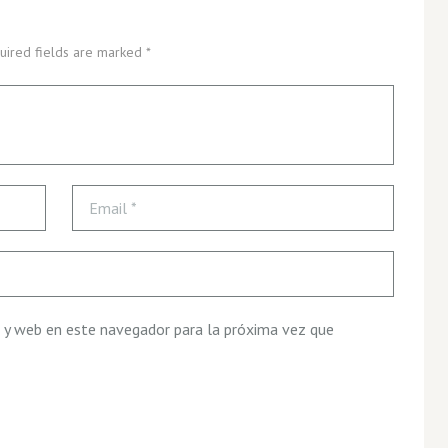
uired fields are marked *
 y web en este navegador para la próxima vez que