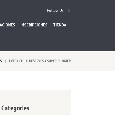
Follow Us
ACIONES
INSCRIPCIONES
TIENDA
S
EVERY CHILD DESERVES A SUPER SUMMER
Categories