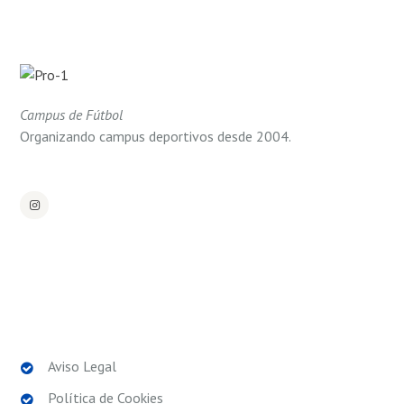
Campus de Fútbol
Organizando campus deportivos desde 2004.
POLÍTICAS LEGALES
Aviso Legal
Política de Cookies