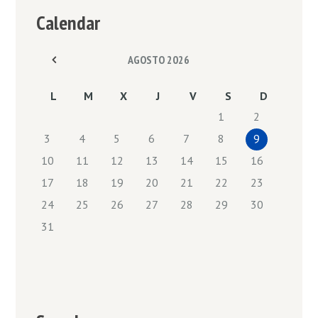
Calendar
AGOSTO
2026
L
M
X
J
V
S
D
1
2
3
4
5
6
7
8
9
10
11
12
13
14
15
16
17
18
19
20
21
22
23
24
25
26
27
28
29
30
31