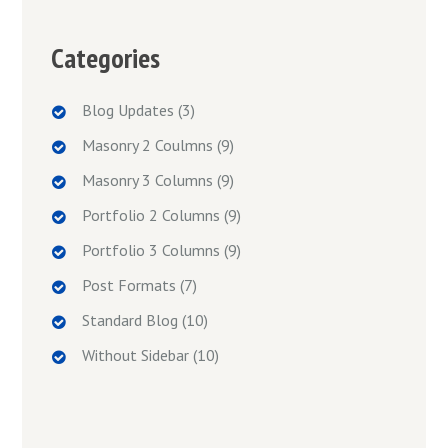
Categories
Blog Updates
(3)
Masonry 2 Coulmns
(9)
Masonry 3 Columns
(9)
Portfolio 2 Columns
(9)
Portfolio 3 Columns
(9)
Post Formats
(7)
Standard Blog
(10)
Without Sidebar
(10)