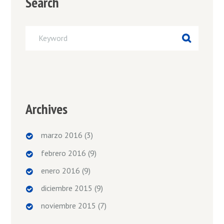
Search
Archives
marzo 2016
(3)
febrero 2016
(9)
enero 2016
(9)
diciembre 2015
(9)
noviembre 2015
(7)