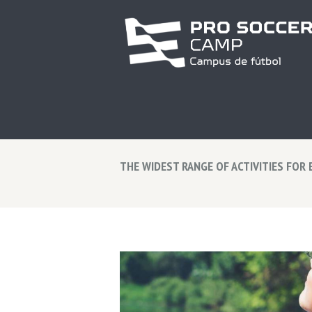
THE WIDEST RANGE OF ACTIVITIES FOR