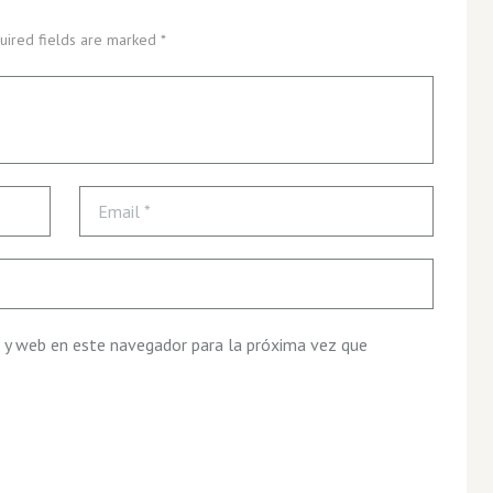
uired fields are marked *
 y web en este navegador para la próxima vez que