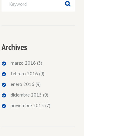
Archives
marzo 2016
(3)
febrero 2016
(9)
enero 2016
(9)
diciembre 2015
(9)
noviembre 2015
(7)