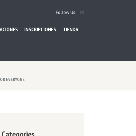
Follow Us
ACIONES
INSCRIPCIONES
TIENDA
FOR EVERYONE
Categories