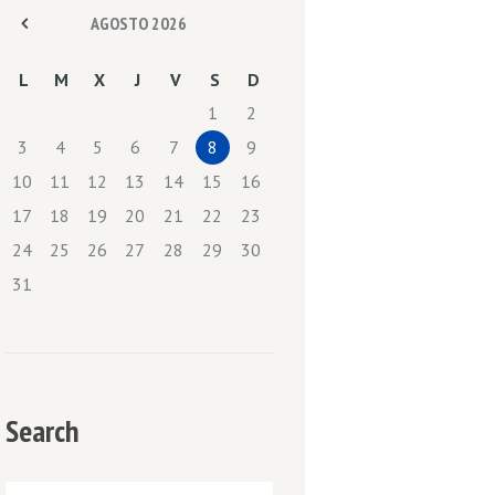
AGOSTO
2026
L
M
X
J
V
S
D
1
2
3
4
5
6
7
8
9
10
11
12
13
14
15
16
17
18
19
20
21
22
23
24
25
26
27
28
29
30
31
Search