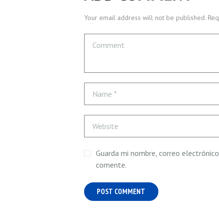
Your email address will not be published. Req
Guarda mi nombre, correo electrónico
comente.