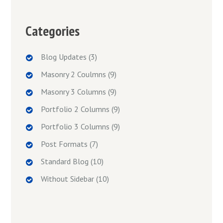
Categories
Blog Updates
(3)
Masonry 2 Coulmns
(9)
Masonry 3 Columns
(9)
Portfolio 2 Columns
(9)
Portfolio 3 Columns
(9)
Post Formats
(7)
Standard Blog
(10)
Without Sidebar
(10)