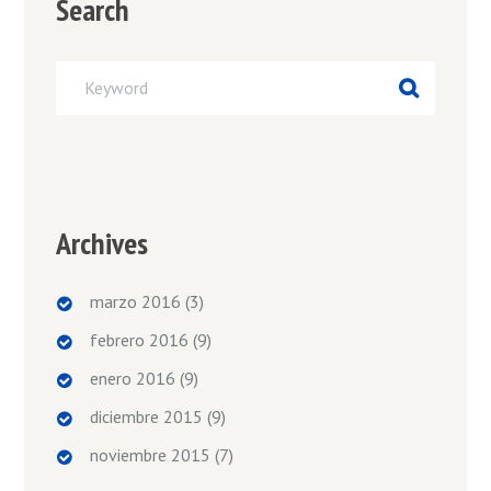
Search
Archives
marzo 2016
(3)
febrero 2016
(9)
enero 2016
(9)
diciembre 2015
(9)
noviembre 2015
(7)