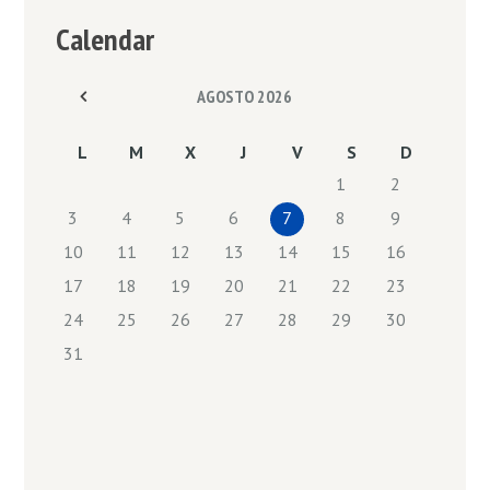
Calendar
AGOSTO
2026
L
M
X
J
V
S
D
1
2
3
4
5
6
7
8
9
10
11
12
13
14
15
16
17
18
19
20
21
22
23
24
25
26
27
28
29
30
31