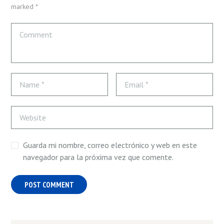
marked *
Guarda mi nombre, correo electrónico y web en este
navegador para la próxima vez que comente.