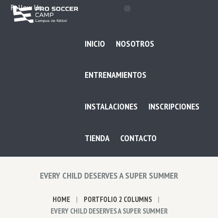
Follow Us
INICIO
NOSOTROS
ENTRENAMIENTOS
INSTALACIONES
INSCRIPCIONES
TIENDA
CONTACTO
EVERY CHILD DESERVES A SUPER SUMMER
HOME
PORTFOLIO 2 COLUMNS
EVERY CHILD DESERVES A SUPER SUMMER