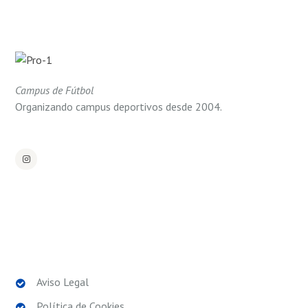
Campus de Fútbol
Organizando campus deportivos desde 2004.
POLÍTICAS LEGALES
Aviso Legal
Política de Cookies