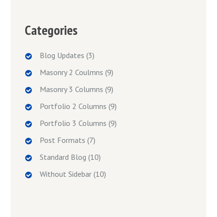
Categories
Blog Updates
(3)
Masonry 2 Coulmns
(9)
Masonry 3 Columns
(9)
Portfolio 2 Columns
(9)
Portfolio 3 Columns
(9)
Post Formats
(7)
Standard Blog
(10)
Without Sidebar
(10)