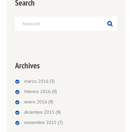
Search
Archives
marzo 2016
(3)
febrero 2016
(9)
enero 2016
(9)
diciembre 2015
(9)
noviembre 2015
(7)