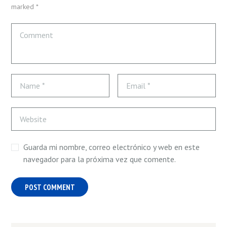
marked *
Guarda mi nombre, correo electrónico y web en este
navegador para la próxima vez que comente.