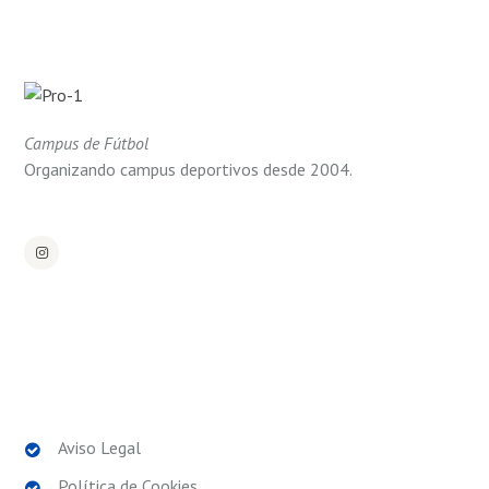
Campus de Fútbol
Organizando campus deportivos desde 2004.
POLÍTICAS LEGALES
Aviso Legal
Política de Cookies