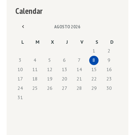
Calendar
AGOSTO
2026
L
M
X
J
V
S
D
1
2
3
4
5
6
7
8
9
10
11
12
13
14
15
16
17
18
19
20
21
22
23
24
25
26
27
28
29
30
31