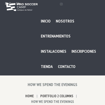
Follow Us
INICIO
NOSOTROS
ENTRENAMIENTOS
INSTALACIONES
INSCRIPCIONES
TIENDA
CONTACTO
HOW WE SPEND THE EVENINGS
HOME
PORTFOLIO 2 COLUMNS
HOW WE SPEND THE EVENINGS