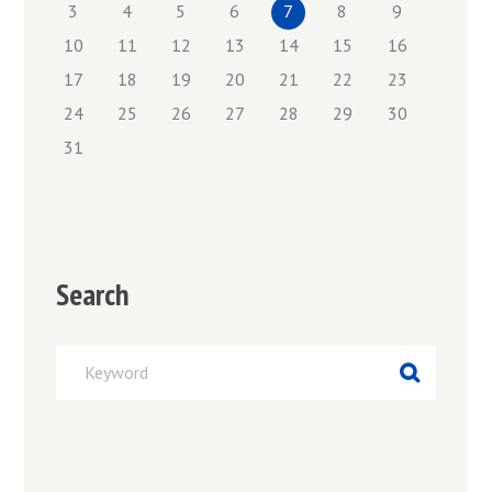
3
4
5
6
7
8
9
10
11
12
13
14
15
16
17
18
19
20
21
22
23
24
25
26
27
28
29
30
31
Search