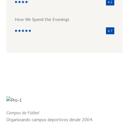
4.2
How We Spend the Evenings
4.7
Campus de Fútbol
Organizando campus deportivos desde 2004.