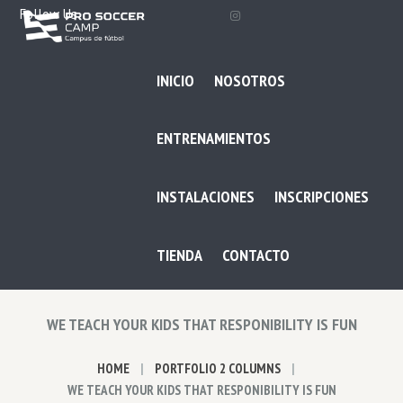
Follow Us
INICIO
NOSOTROS
ENTRENAMIENTOS
INSTALACIONES
INSCRIPCIONES
TIENDA
CONTACTO
WE TEACH YOUR KIDS THAT RESPONIBILITY IS FUN
HOME
PORTFOLIO 2 COLUMNS
WE TEACH YOUR KIDS THAT RESPONIBILITY IS FUN