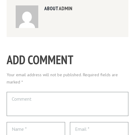
ABOUT
ADMIN
ADD COMMENT
Your email address will not be published. Required fields are
marked *