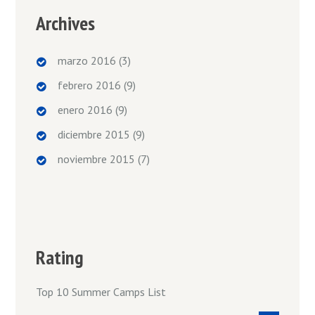
Archives
marzo 2016
(3)
febrero 2016
(9)
enero 2016
(9)
diciembre 2015
(9)
noviembre 2015
(7)
Rating
Top 10 Summer Camps List