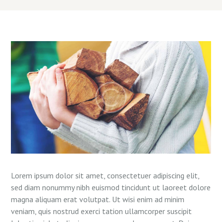
Lorem ipsum dolor sit amet, consectetuer adipiscing elit,
sed diam nonummy nibh euismod tincidunt ut laoreet dolore
magna aliquam erat volutpat. Ut wisi enim ad minim
veniam, quis nostrud exerci tation ullamcorper suscipit