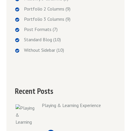
Portfolio 2 Columns
(9)
Portfolio 3 Columns
(9)
Post Formats
(7)
Standard Blog
(10)
Without Sidebar
(10)
Recent Posts
Playing & Learning Experience