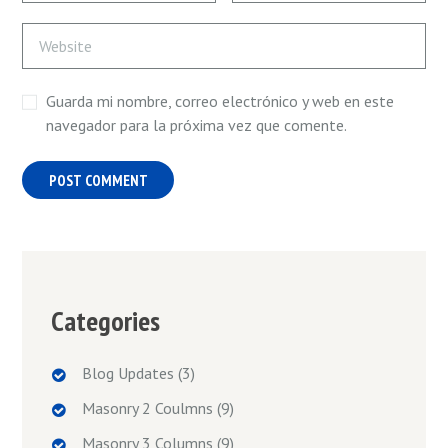
Guarda mi nombre, correo electrónico y web en este
navegador para la próxima vez que comente.
Categories
Blog Updates
(3)
Masonry 2 Coulmns
(9)
Masonry 3 Columns
(9)