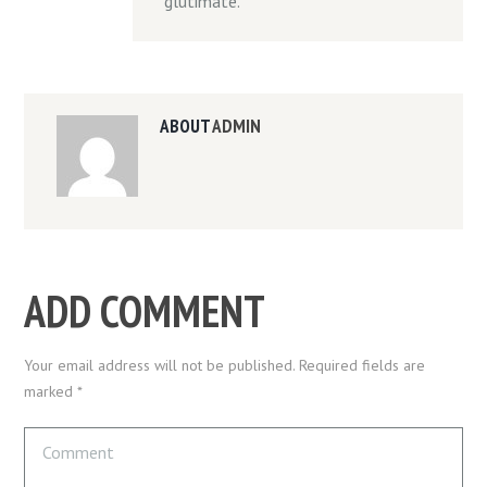
glutimate.
ABOUT
ADMIN
ADD COMMENT
Your email address will not be published. Required fields are
marked *