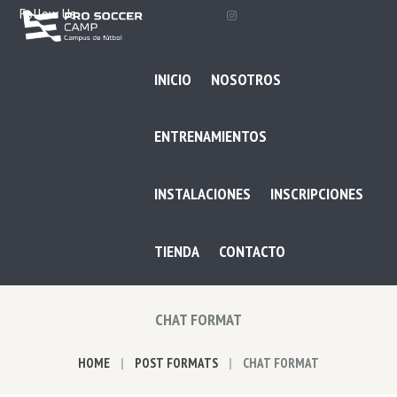
Follow Us
INICIO
NOSOTROS
ENTRENAMIENTOS
INSTALACIONES
INSCRIPCIONES
TIENDA
CONTACTO
CHAT FORMAT
HOME
POST FORMATS
CHAT FORMAT