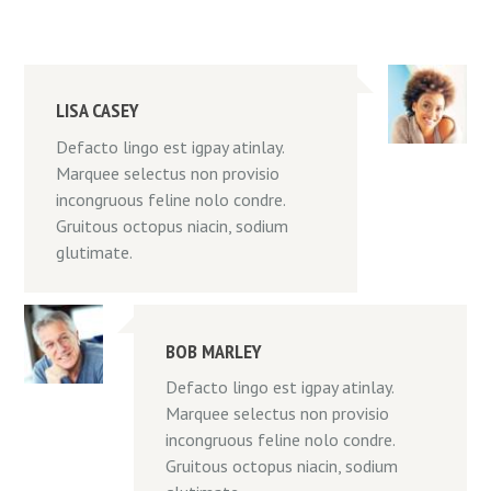
LISA CASEY
Defacto lingo est igpay atinlay.
Marquee selectus non provisio
incongruous feline nolo condre.
Gruitous octopus niacin, sodium
glutimate.
BOB MARLEY
Defacto lingo est igpay atinlay.
Marquee selectus non provisio
incongruous feline nolo condre.
Gruitous octopus niacin, sodium