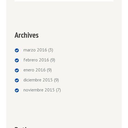
Archives
marzo 2016
(3)
febrero 2016
(9)
enero 2016
(9)
diciembre 2015
(9)
noviembre 2015
(7)