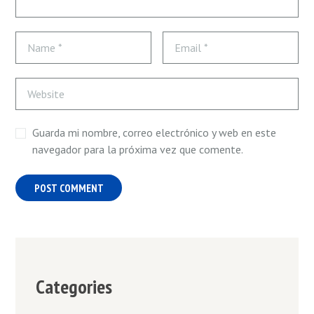
Guarda mi nombre, correo electrónico y web en este
navegador para la próxima vez que comente.
Categories