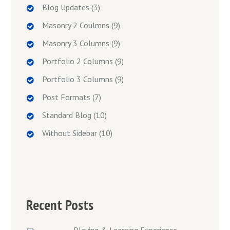
Blog Updates
(3)
Masonry 2 Coulmns
(9)
Masonry 3 Columns
(9)
Portfolio 2 Columns
(9)
Portfolio 3 Columns
(9)
Post Formats
(7)
Standard Blog
(10)
Without Sidebar
(10)
Recent Posts