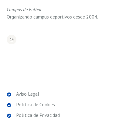
Campus de Fútbol
Organizando campus deportivos desde 2004.
POLÍTICAS LEGALES
Aviso Legal
Política de Cookies
Política de Privacidad