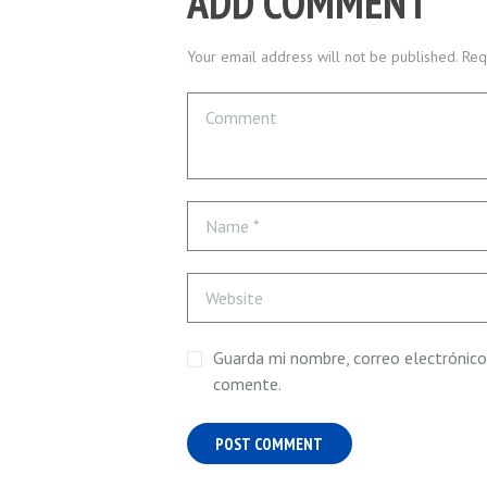
ADD COMMENT
Your email address will not be published. Req
Guarda mi nombre, correo electrónico
comente.