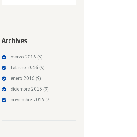
Archives
marzo 2016
(3)
febrero 2016
(9)
enero 2016
(9)
diciembre 2015
(9)
noviembre 2015
(7)