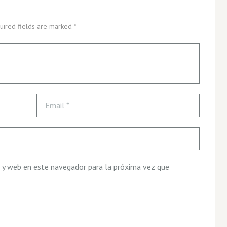
uired fields are marked *
 y web en este navegador para la próxima vez que