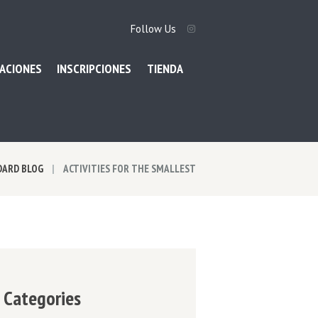
Follow Us
ACIONES
INSCRIPCIONES
TIENDA
DARD BLOG
ACTIVITIES FOR THE SMALLEST
Categories