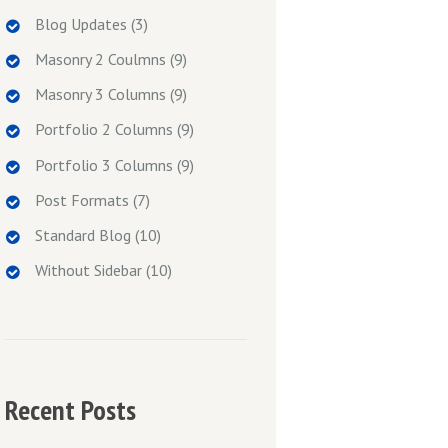
Blog Updates
(3)
Masonry 2 Coulmns
(9)
Masonry 3 Columns
(9)
Portfolio 2 Columns
(9)
Portfolio 3 Columns
(9)
Post Formats
(7)
Standard Blog
(10)
Without Sidebar
(10)
Recent Posts