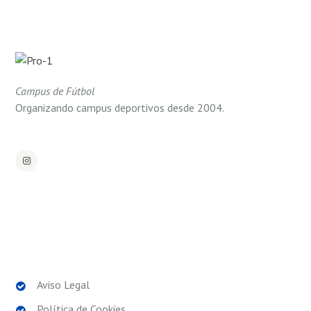
Campus de Fútbol
Organizando campus deportivos desde 2004.
POLÍTICAS LEGALES
Aviso Legal
Política de Cookies