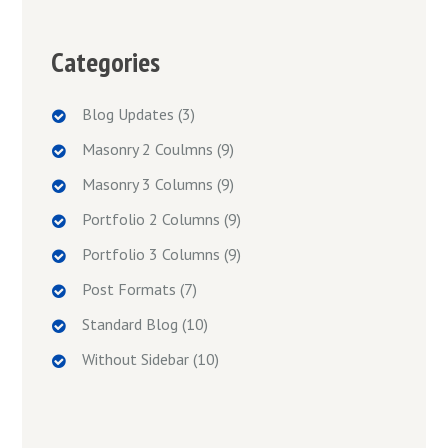
Categories
Blog Updates
(3)
Masonry 2 Coulmns
(9)
Masonry 3 Columns
(9)
Portfolio 2 Columns
(9)
Portfolio 3 Columns
(9)
Post Formats
(7)
Standard Blog
(10)
Without Sidebar
(10)