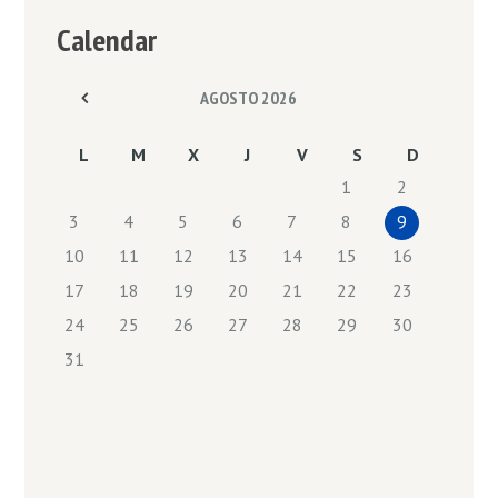
Calendar
AGOSTO
2026
L
M
X
J
V
S
D
1
2
3
4
5
6
7
8
9
10
11
12
13
14
15
16
17
18
19
20
21
22
23
24
25
26
27
28
29
30
31