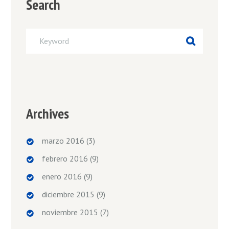
Search
Archives
marzo 2016
(3)
febrero 2016
(9)
enero 2016
(9)
diciembre 2015
(9)
noviembre 2015
(7)