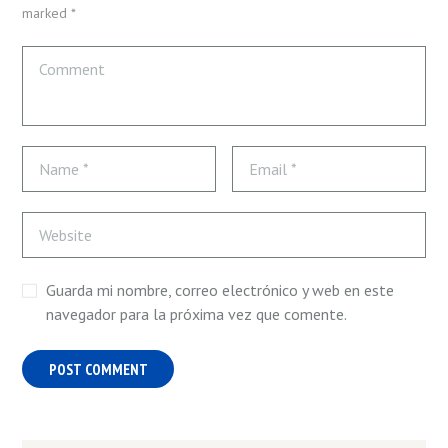
marked *
Guarda mi nombre, correo electrónico y web en este
navegador para la próxima vez que comente.