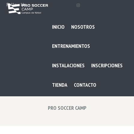
Follow Us
INICIO
NOSOTROS
ENTRENAMIENTOS
INSTALACIONES
INSCRIPCIONES
TIENDA
CONTACTO
PRO SOCCER CAMP