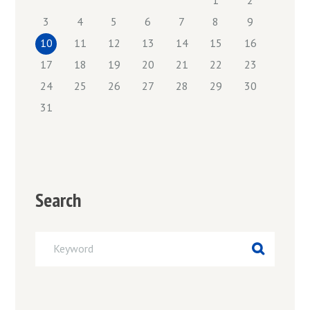
3
4
5
6
7
8
9
10
11
12
13
14
15
16
17
18
19
20
21
22
23
24
25
26
27
28
29
30
31
Search