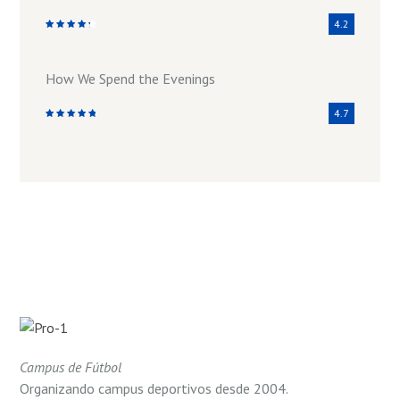
4.2
How We Spend the Evenings
4.7
Campus de Fútbol
Organizando campus deportivos desde 2004.