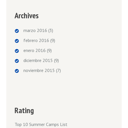
Archives
marzo 2016
(3)
febrero 2016
(9)
enero 2016
(9)
diciembre 2015
(9)
noviembre 2015
(7)
Rating
Top 10 Summer Camps List