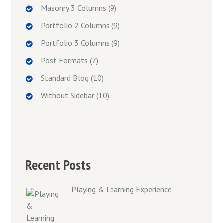
Masonry 3 Columns
(9)
Portfolio 2 Columns
(9)
Portfolio 3 Columns
(9)
Post Formats
(7)
Standard Blog
(10)
Without Sidebar
(10)
Recent Posts
Playing & Learning Experience